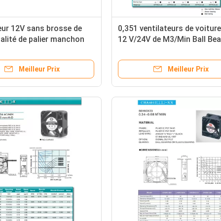
eur 12V sans brosse de
0,351 ventilateurs de voiture
alité de palier manchon
12 V/24V de M3/Min Ball Bea
Meilleur Prix
Meilleur Prix