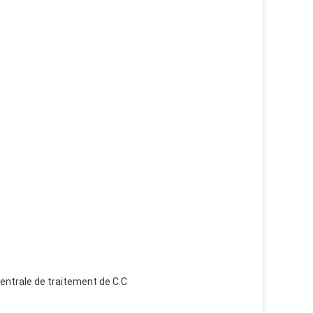
 centrale de traitement de C.C