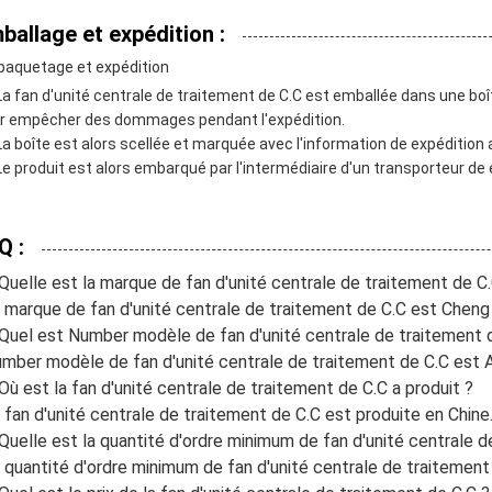
ballage et expédition :
aquetage et expédition
La fan d'unité centrale de traitement de C.C est emballée dans une bo
r empêcher des dommages pendant l'expédition.
La boîte est alors scellée et marquée avec l'information de expédition 
Le produit est alors embarqué par l'intermédiaire d'un transporteur de 
Q :
 Quelle est la marque de fan d'unité centrale de traitement de C
a marque de fan d'unité centrale de traitement de C.C est Chen
 Quel est Number modèle de fan d'unité centrale de traitement 
umber modèle de fan d'unité centrale de traitement de C.C est
 Où est la fan d'unité centrale de traitement de C.C a produit ?
a fan d'unité centrale de traitement de C.C est produite en Chine
 Quelle est la quantité d'ordre minimum de fan d'unité centrale 
a quantité d'ordre minimum de fan d'unité centrale de traitemen