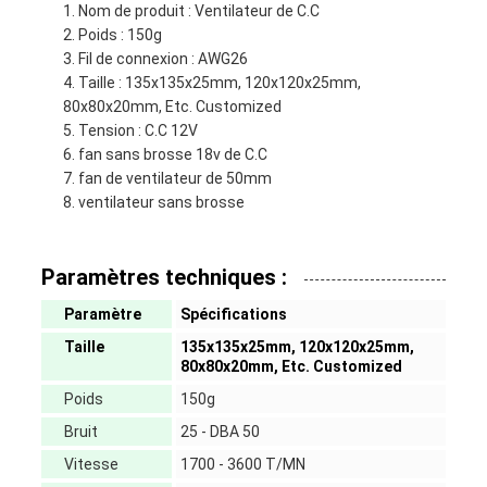
Nom de produit : Ventilateur de C.C
Poids : 150g
Fil de connexion : AWG26
Taille : 135x135x25mm, 120x120x25mm,
80x80x20mm, Etc. Customized
Tension : C.C 12V
fan sans brosse 18v de C.C
fan de ventilateur de 50mm
ventilateur sans brosse
Paramètres techniques :
Paramètre
Spécifications
Taille
135x135x25mm, 120x120x25mm,
80x80x20mm, Etc. Customized
Poids
150g
Bruit
25 - DBA 50
Vitesse
1700 - 3600 T/MN