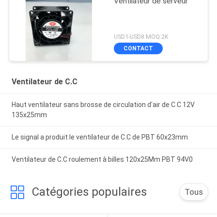
Ventilateur de serveur
USD1-USD8 MOQ:2K
CONTACT
Ventilateur de C.C
Haut ventilateur sans brosse de circulation d'air de C.C 12V
135x25mm
Le signal a produit le ventilateur de C.C de PBT 60x23mm
Ventilateur de C.C roulement à billes 120x25Mm PBT 94V0
Catégories populaires
Tous