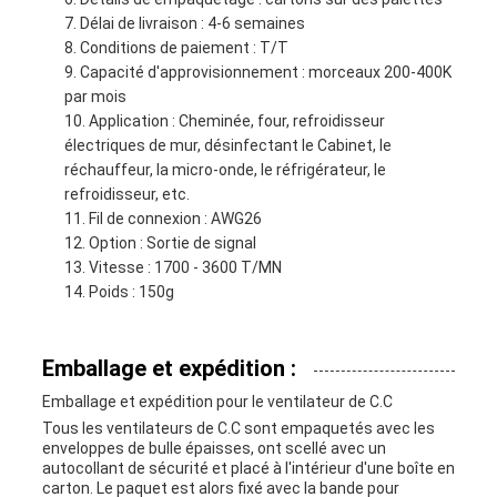
Délai de livraison : 4-6 semaines
Conditions de paiement : T/T
Capacité d'approvisionnement : morceaux 200-400K
par mois
Application : Cheminée, four, refroidisseur
électriques de mur, désinfectant le Cabinet, le
réchauffeur, la micro-onde, le réfrigérateur, le
refroidisseur, etc.
Fil de connexion : AWG26
Option : Sortie de signal
Vitesse : 1700 - 3600 T/MN
Poids : 150g
Emballage et expédition :
Emballage et expédition pour le ventilateur de C.C
Tous les ventilateurs de C.C sont empaquetés avec les
enveloppes de bulle épaisses, ont scellé avec un
autocollant de sécurité et placé à l'intérieur d'une boîte en
carton. Le paquet est alors fixé avec la bande pour