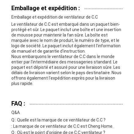
Emballage et expédition :
Emballage et expédition de ventilateur de C.C
Le ventilateur de C.C est embarqué dans un paquet bien-
protégé et sûr. Le paquet inclut une boîte et une insertion
de mousse pour maintenir la fan sûre. La boîte est
marquée avec le nom de produit, le numéro de type, et le
logo de société. Le paquet inclut également l'information
de manuel et de garantie d'instruction.
Nous embarquons le ventilateur de C.C dans le monde
entier par l'intermédiaire des messageries standard. Le
paquet est dépisté et assuré pour une livraison sûre. Les
délais de livraison varient selon le pays destinataire. Nous
offrons également l'expédition exprès pour la livraison
plus rapide.
FAQ :
Q&A
Q : Quelle est la marque de ce ventilateur de C.C ?
: La marque de ce ventilateur de C.C est Cheng Home.
Q : Où est le point d'origine de ce C.C ventilateur ?