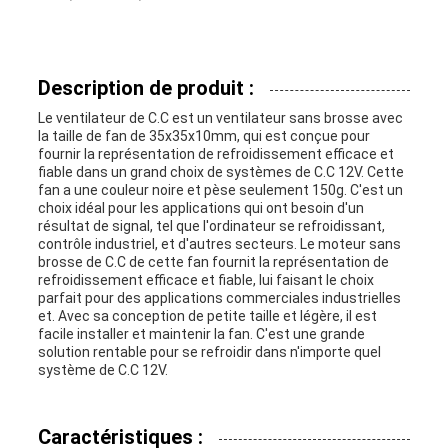
PRIVACY
POLICY
Description de produit :
Le ventilateur de C.C est un ventilateur sans brosse avec
la taille de fan de 35x35x10mm, qui est conçue pour
fournir la représentation de refroidissement efficace et
fiable dans un grand choix de systèmes de C.C 12V. Cette
fan a une couleur noire et pèse seulement 150g. C'est un
choix idéal pour les applications qui ont besoin d'un
résultat de signal, tel que l'ordinateur se refroidissant,
contrôle industriel, et d'autres secteurs. Le moteur sans
brosse de C.C de cette fan fournit la représentation de
refroidissement efficace et fiable, lui faisant le choix
parfait pour des applications commerciales industrielles
et. Avec sa conception de petite taille et légère, il est
facile installer et maintenir la fan. C'est une grande
solution rentable pour se refroidir dans n'importe quel
système de C.C 12V.
Caractéristiques :