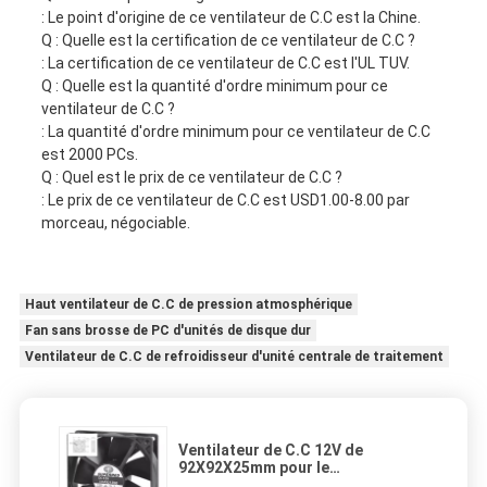
: Le point d'origine de ce ventilateur de C.C est la Chine.
Q : Quelle est la certification de ce ventilateur de C.C ?
: La certification de ce ventilateur de C.C est l'UL TUV.
Q : Quelle est la quantité d'ordre minimum pour ce
ventilateur de C.C ?
: La quantité d'ordre minimum pour ce ventilateur de C.C
est 2000 PCs.
Q : Quel est le prix de ce ventilateur de C.C ?
: Le prix de ce ventilateur de C.C est USD1.00-8.00 par
morceau, négociable.
Haut ventilateur de C.C de pression atmosphérique
Fan sans brosse de PC d'unités de disque dur
Ventilateur de C.C de refroidisseur d'unité centrale de traitement
Ventilateur de C.C 12V de
92X92X25mm pour le
refroidisseur de mur/Cabinet de