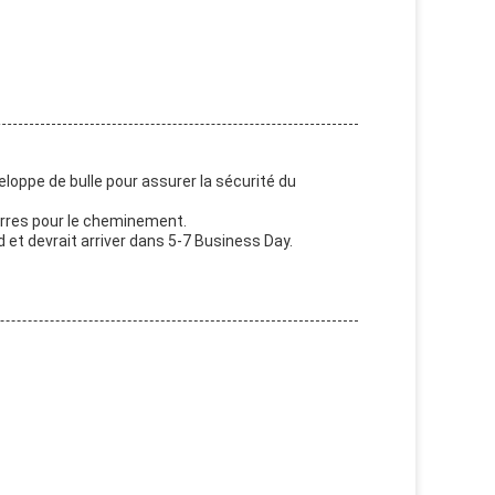
loppe de bulle pour assurer la sécurité du
arres pour le cheminement.
d et devrait arriver dans 5-7 Business Day.